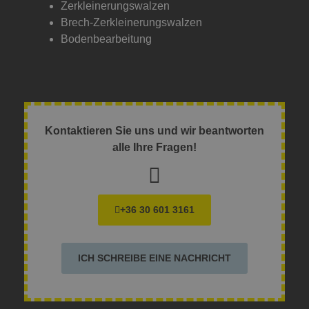
Zerkleinerungswalzen
Brech-Zerkleinerungswalzen
Bodenbearbeitung
Kontaktieren Sie uns und wir beantworten
alle Ihre Fragen!
+36 30 601 3161
ICH SCHREIBE EINE NACHRICHT