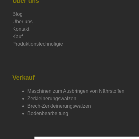
Über uns
Blog
Über uns
Kontakt
Kauf
Produktionstechnoligie
Verkauf
Maschinen zum Ausbringen von Nährstoffen
Zerkleinerungswalzen
Brech-Zerkleinerungswalzen
Bodenbearbeitung