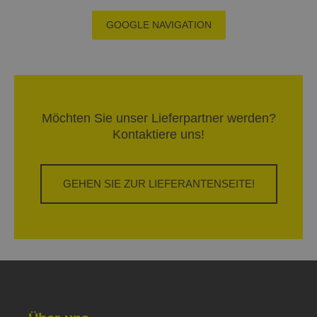
GOOGLE NAVIGATION
Möchten Sie unser Lieferpartner werden?
Kontaktiere uns!
GEHEN SIE ZUR LIEFERANTENSEITE!