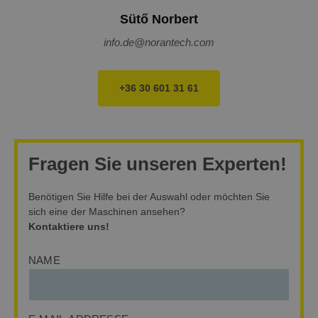
Sütő Norbert
info.de@norantech.com
+36 30 601 31 61
Fragen Sie unseren Experten!
Benötigen Sie Hilfe bei der Auswahl oder möchten Sie
sich eine der Maschinen ansehen?
Kontaktiere uns!
NAME