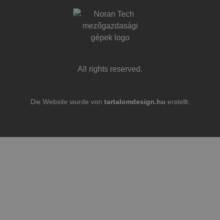
All rights reserved.
Die Website wurde von
tartalomdesign.hu
erstellt.