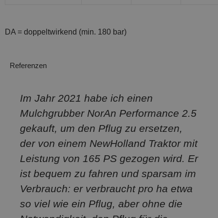
DA = doppeltwirkend (min. 180 bar)
Referenzen
Im Jahr 2021 habe ich einen
Mulchgrubber NorAn Performance 2.5
gekauft, um den Pflug zu ersetzen,
der von einem NewHolland Traktor mit
Leistung von 165 PS gezogen wird. Er
ist bequem zu fahren und sparsam im
Verbrauch: er verbraucht pro ha etwa
so viel wie ein Pflug, aber ohne die