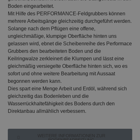
Boden eingearbeitet.
Mit Hilfe des PERFORMANCE-Feldgrubbers können
mehrere Arbeitsgänge gleichzeitig durchgeführt werden.
Solange nach dem Pflügen eine offene,
ungleichmäßige, klumpige Oberfläche hinten uns
gelassen wird, ebnet die Scheibenreihe des Performace
Grubbers den bearbeiteten Boden und die
Keilringwalze zerkleinert die Klumpen und lässt eine
gleichmäßig versiegelte Oberfläche hinten sich, wo es
sofort und ohne weitere Bearbeitung mit Aussaat
begonnen werden kann.
Dies spart eine Menge Arbeit und Erdöl, während sich
gleichzeitig das Bodenleben und die
Wasserrückhaltefähigkeit des Bodens durch den
Direktanbau allmählich verbessern.
WEITERE INFORMATIONEN ZUR