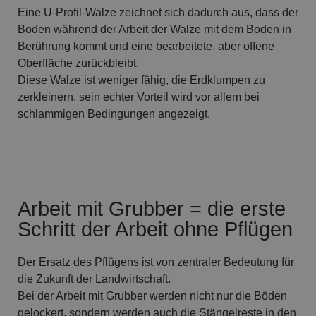
Eine U-Profil-Walze zeichnet sich dadurch aus, dass der
Boden während der Arbeit der Walze mit dem Boden in
Berührung kommt und eine bearbeitete, aber offene
Oberfläche zurückbleibt.
Diese Walze ist weniger fähig, die Erdklumpen zu
zerkleinern, sein echter Vorteil wird vor allem bei
schlammigen Bedingungen angezeigt.
Arbeit mit Grubber = die erste
Schritt der Arbeit ohne Pflügen
Der Ersatz des Pflügens ist von zentraler Bedeutung für
die Zukunft der Landwirtschaft.
Bei der Arbeit mit Grubber werden nicht nur die Böden
gelockert, sondern werden auch die Stängelreste in den