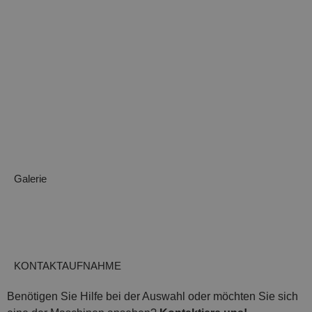
Galerie
KONTAKTAUFNAHME
Benötigen Sie Hilfe bei der Auswahl oder möchten Sie sich