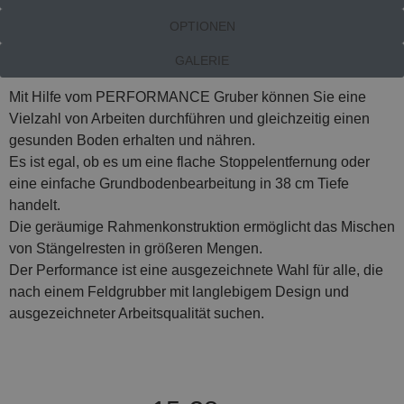
OPTIONEN
GALERIE
Mit Hilfe vom PERFORMANCE Gruber können Sie eine
Vielzahl von Arbeiten durchführen und gleichzeitig einen
gesunden Boden erhalten und nähren.
Es ist egal, ob es um eine flache Stoppelentfernung oder
eine einfache Grundbodenbearbeitung in 38 cm Tiefe
handelt.
Die geräumige Rahmenkonstruktion ermöglicht das Mischen
von Stängelresten in größeren Mengen.
Der Performance ist eine ausgezeichnete Wahl für alle, die
nach einem Feldgrubber mit langlebigem Design und
ausgezeichneter Arbeitsqualität suchen.