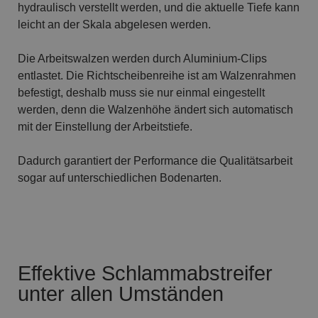
hydraulisch verstellt werden, und die aktuelle Tiefe kann
leicht an der Skala abgelesen werden.
Die Arbeitswalzen werden durch Aluminium-Clips
entlastet. Die Richtscheibenreihe ist am Walzenrahmen
befestigt, deshalb muss sie nur einmal eingestellt
werden, denn die Walzenhöhe ändert sich automatisch
mit der Einstellung der Arbeitstiefe.
Dadurch garantiert der Performance die Qualitätsarbeit
sogar auf unterschiedlichen Bodenarten.
Effektive Schlammabstreifer
unter allen Umständen