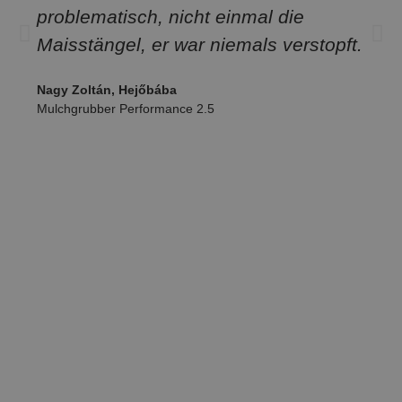
problematisch, nicht einmal die
Maisstängel, er war niemals verstopft.
Nagy Zoltán, Hejőbába
Mulchgrubber Performance 2.5