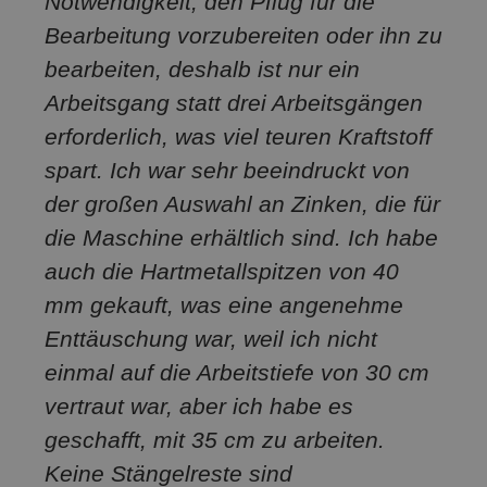
Notwendigkeit, den Pflug für die
Bearbeitung vorzubereiten oder ihn zu
bearbeiten, deshalb ist nur ein
Arbeitsgang statt drei Arbeitsgängen
erforderlich, was viel teuren Kraftstoff
spart. Ich war sehr beeindruckt von
der großen Auswahl an Zinken, die für
die Maschine erhältlich sind. Ich habe
auch die Hartmetallspitzen von 40
mm gekauft, was eine angenehme
Enttäuschung war, weil ich nicht
einmal auf die Arbeitstiefe von 30 cm
vertraut war, aber ich habe es
geschafft, mit 35 cm zu arbeiten.
Keine Stängelreste sind