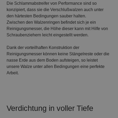
Die Schlammabstreifer von Performance sind so
konzipiert, dass sie die Verschlußwalzen auch unter
den härtesten Bedingungen sauber halten.
Zwischen den Walzenringen befindet sich je ein
Reinigungsmesser, die Höhe dieser kann mit Hilfe von
Schraubenziehern leicht eingestellt werden.
Dank der vorteilhaften Konstruktion der
Reinigungsmesser können keine Stängelreste oder die
nasse Erde aus dem Boden aufsteigen, so leistet
unsere Walze unter allen Bedingungen eine perfekte
Arbeit.
Verdichtung in voller Tiefe