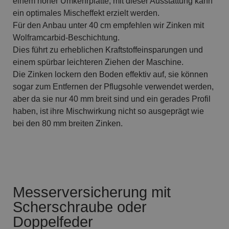
einem hoher Umkehrplatte, mit dieser Ausstattung kann
ein optimales Mischeffekt erzielt werden.
Für den Anbau unter 40 cm empfehlen wir Zinken mit
Wolframcarbid-Beschichtung.
Dies führt zu erheblichen Kraftstoffeinsparungen und
einem spürbar leichteren Ziehen der Maschine.
Die Zinken lockern den Boden effektiv auf, sie können
sogar zum Entfernen der Pflugsohle verwendet werden,
aber da sie nur 40 mm breit sind und ein gerades Profil
haben, ist ihre Mischwirkung nicht so ausgeprägt wie
bei den 80 mm breiten Zinken.
Messerversicherung mit
Scherschraube oder
Doppelfeder