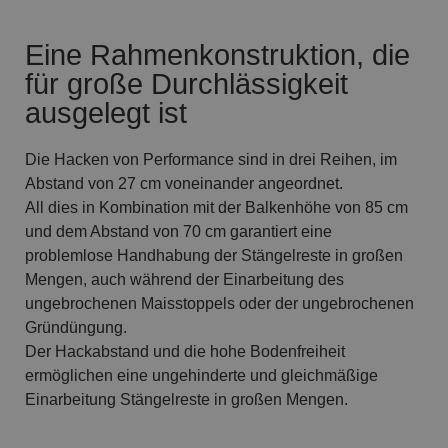
Eine Rahmenkonstruktion, die
für große Durchlässigkeit
ausgelegt ist
Die Hacken von Performance sind in drei Reihen, im
Abstand von 27 cm voneinander angeordnet.
All dies in Kombination mit der Balkenhöhe von 85 cm
und dem Abstand von 70 cm garantiert eine
problemlose Handhabung der Stängelreste in großen
Mengen, auch während der Einarbeitung des
ungebrochenen Maisstoppels oder der ungebrochenen
Gründüngung.
Der Hackabstand und die hohe Bodenfreiheit
ermöglichen eine ungehinderte und gleichmäßige
Einarbeitung Stängelreste in großen Mengen.