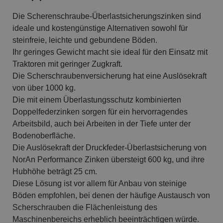
Die Scherenschraube-Überlastsicherungszinken sind
ideale und kostengünstige Alternativen sowohl für
steinfreie, leichte und gebundene Böden.
Ihr geringes Gewicht macht sie ideal für den Einsatz mit
Traktoren mit geringer Zugkraft.
Die Scherschraubenversicherung hat eine Auslösekraft
von über 1000 kg.
Die mit einem Überlastungsschutz kombinierten
Doppelfederzinken sorgen für ein hervorragendes
Arbeitsbild, auch bei Arbeiten in der Tiefe unter der
Bodenoberfläche.
Die Auslösekraft der Druckfeder-Überlastsicherung von
NorAn Performance Zinken übersteigt 600 kg, und ihre
Hubhöhe beträgt 25 cm.
Diese Lösung ist vor allem für Anbau von steinige
Böden empfohlen, bei denen der häufige Austausch von
Scherschrauben die Flächenleistung des
Maschinenbereichs erheblich beeinträchtigen würde.