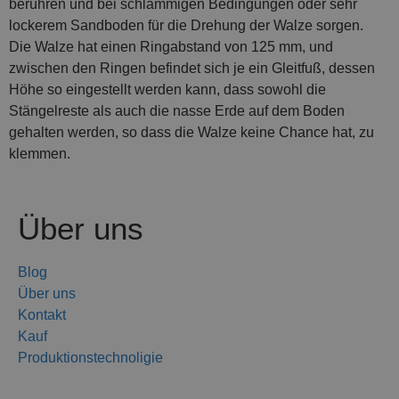
berühren und bei schlammigen Bedingungen oder sehr
lockerem Sandboden für die Drehung der Walze sorgen.
Die Walze hat einen Ringabstand von 125 mm, und
zwischen den Ringen befindet sich je ein Gleitfuß, dessen
Höhe so eingestellt werden kann, dass sowohl die
Stängelreste als auch die nasse Erde auf dem Boden
gehalten werden, so dass die Walze keine Chance hat, zu
klemmen.
Über uns
Blog
Über uns
Kontakt
Kauf
Produktionstechnoligie