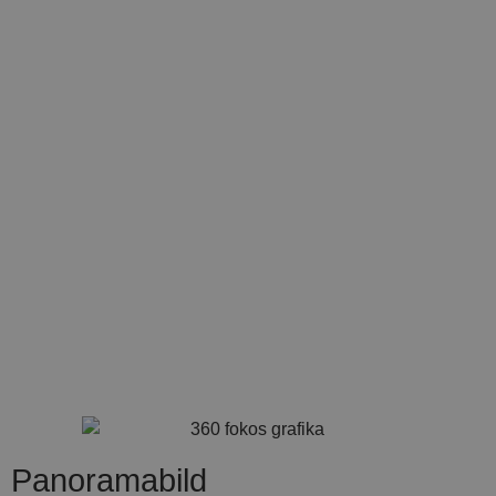
Panoramabild