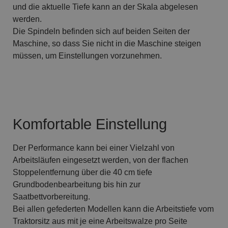
und die aktuelle Tiefe kann an der Skala abgelesen
werden.
Die Spindeln befinden sich auf beiden Seiten der
Maschine, so dass Sie nicht in die Maschine steigen
müssen, um Einstellungen vorzunehmen.
Komfortable Einstellung
Der Performance kann bei einer Vielzahl von
Arbeitsläufen eingesetzt werden, von der flachen
Stoppelentfernung über die 40 cm tiefe
Grundbodenbearbeitung bis hin zur
Saatbettvorbereitung.
Bei allen gefederten Modellen kann die Arbeitstiefe vom
Traktorsitz aus mit je eine Arbeitswalze pro Seite