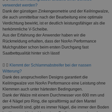
verwendet werden?
Dank der günstigen Zinkengeometrie und der Keilringwalze,
die auch unmittelbar nach der Bearbeitung eine optimale
Verdichtung bewirkt, ist er deutlich leistungsfähiger als die
herkömmliche V-Scheibe.
Aus der Erfahrung der Anwender haben wir die
Rückmeldung erhalten, dass der NorAn Performance
Mulchgrubber schon beim ersten Durchgang fast
Saatbettqualität hinter sich lässt!
Klemmt der Schlammabstreifer bei der nassen
Witterung?
Dank des anspruchvollen Designs garantiert die
Keilringwalze von NorAn Performance eine Leistung ohne
Klemmen auch unter härtesten Bedingungen.
Dank der Walze mit einem Durchmesser von 600 mm und
der 4 Nägel pro Ring, die spiralförmig auf den Mantel
geschweißt sind, gibt es immer Nägel, die immer den Boden