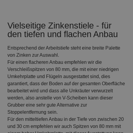
Vielseitige Zinkenstiele - für
den tiefen und flachen Anbau
Entsprechend der Arbeitstiefe steht eine breite Palette
von Zinken zur Auswahl.
Für einen flacheren Anbau empfehlen wir die
Verschleißspitzen von 80 mm, die mit einer niedrigen
Umkehrplatte und Flügeln ausgestattet sind, dies
garantiert, dass der Boden auf der gesamten Oberfläche
bearbeitet wird und dass alle Unkräuter verwurzelt
werden, also anstelle von V-Scheiben kann dieser
Grubber eine sehr gute Alternative zur
Stoppelentfernung sein.
Für den mitteltiefen Anbau in der Tiefe von zwischen 20
und 30 cm empfehlen wir auch Spitzen von 80 mm mit