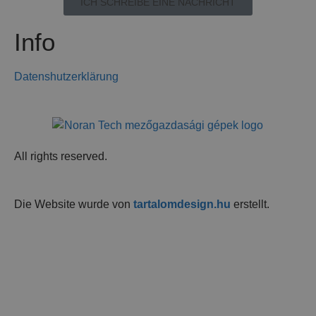
ICH SCHREIBE EINE NACHRICHT
Info
Datenshutzerklärung
All rights reserved.
Die Website wurde von
tartalomdesign.hu
erstellt.