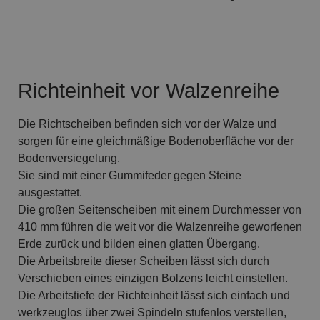
Richteinheit vor Walzenreihe
Die Richtscheiben befinden sich vor der Walze und
sorgen für eine gleichmäßige Bodenoberfläche vor der
Bodenversiegelung.
Sie sind mit einer Gummifeder gegen Steine
ausgestattet.
Die großen Seitenscheiben mit einem Durchmesser von
410 mm führen die weit vor die Walzenreihe geworfenen
Erde zurück und bilden einen glatten Übergang.
Die Arbeitsbreite dieser Scheiben lässt sich durch
Verschieben eines einzigen Bolzens leicht einstellen.
Die Arbeitstiefe der Richteinheit lässt sich einfach und
werkzeuglos über zwei Spindeln stufenlos verstellen,