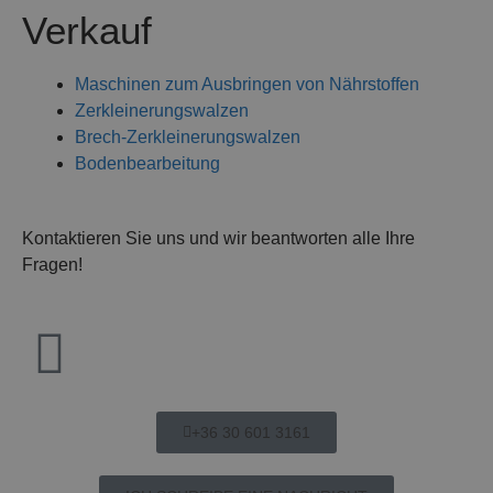
Verkauf
Maschinen zum Ausbringen von Nährstoffen
Zerkleinerungswalzen
Brech-Zerkleinerungswalzen
Bodenbearbeitung
Kontaktieren Sie uns und wir beantworten alle Ihre
Fragen!
+36 30 601 3161